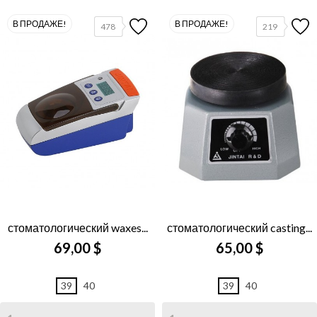
В ПРОДАЖЕ!
В ПРОДАЖЕ!
478
219
стоматологический waxes...
стоматологический casting...
69,00 $
65,00 $
39
40
39
40