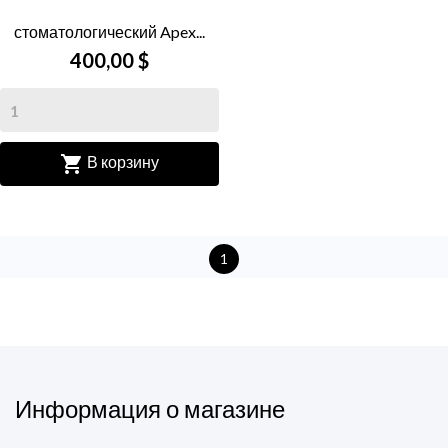
стоматологический Apex...
400,00 $

В корзину
1
Информация о магазине