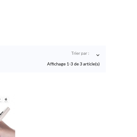
Trier par :

Affichage 1-3 de 3 article(s)