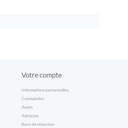
Votre compte
Informations personnelles
Commandes
Avoirs
Adresses
Bons de réduction