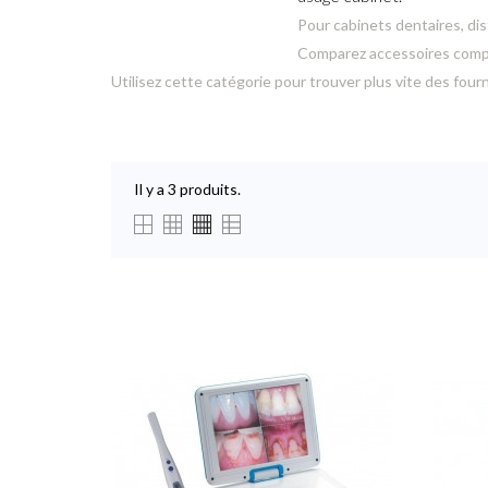
Pour cabinets dentaires, dis
Comparez accessoires compat
Utilisez cette catégorie pour trouver plus vite des four
Il y a 3 produits.