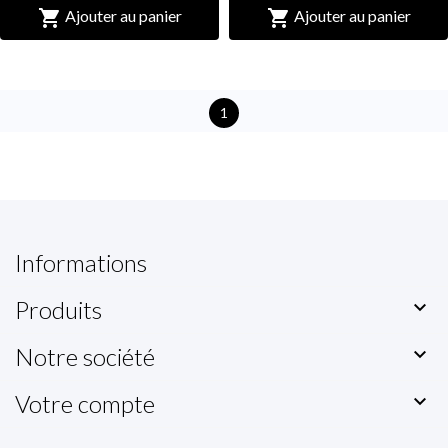


Ajouter au panier
Ajouter au panier
1
Informations
Produits

Notre société

Votre compte
