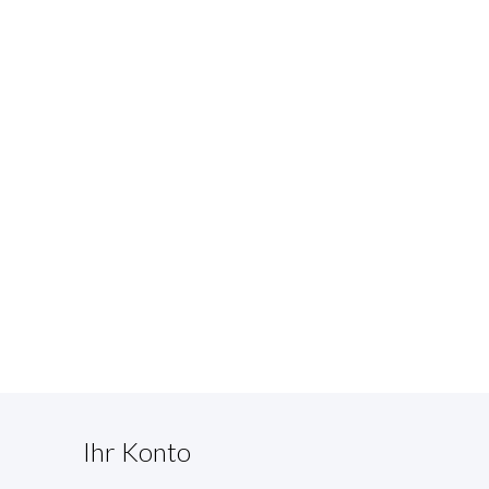
Ihr Konto