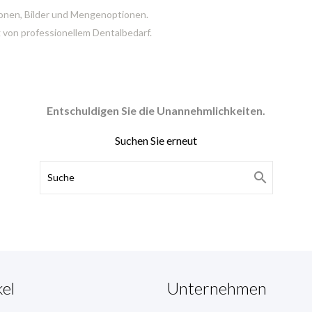
tionen, Bilder und Mengenoptionen.
 von professionellem Dentalbedarf.
Entschuldigen Sie die Unannehmlichkeiten.
Suchen Sie erneut

kel
Unternehmen