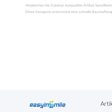
Vergleichen Sie Zubehör, kompatible Artikel, Spezifika
Diese Kategorie unterstützt eine schnelle Beschaffung
Arti