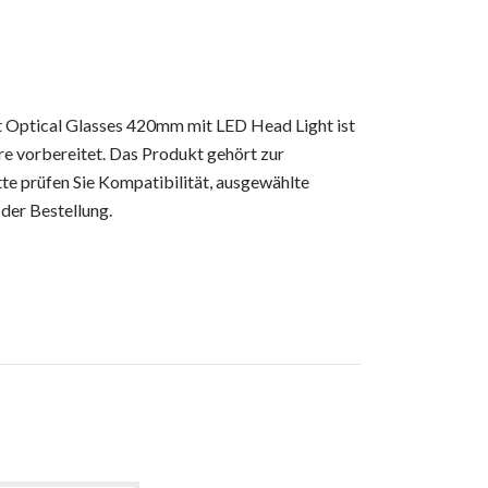
st Optical Glasses 420mm mit LED Head Light ist
e vorbereitet. Das Produkt gehört zur
te prüfen Sie Kompatibilität, ausgewählte
der Bestellung.