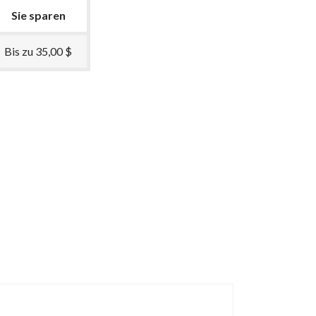
Sie sparen
Bis zu 35,00 $